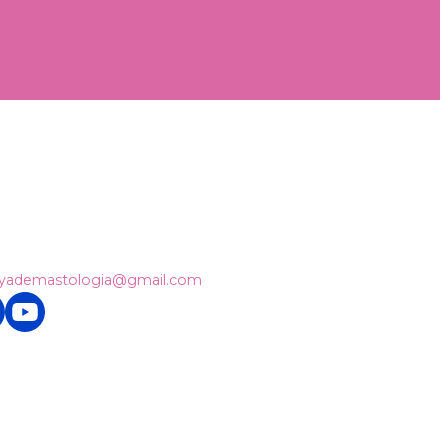
ayademastologia@gmail.com