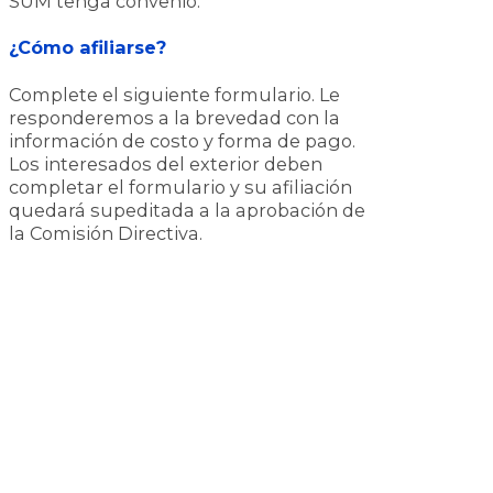
SUM tenga convenio.
¿Cómo afiliarse?
Complete el siguiente formulario. Le
responderemos a la brevedad con la
información de costo y forma de pago.
Los interesados del exterior deben
completar el formulario y su afiliación
quedará supeditada a la aprobación de
la Comisión Directiva.