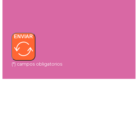
ENVIAR
(*) campos obligatorios