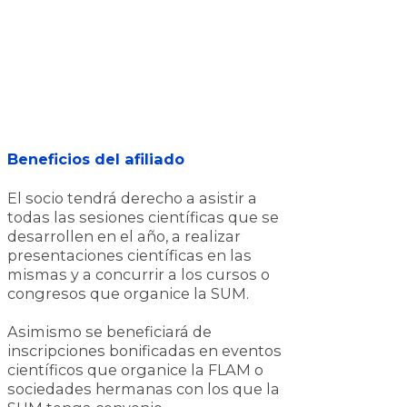
Beneficios del afiliado
El socio tendrá derecho a asistir a
todas las sesiones científicas que se
desarrollen en el año, a realizar
presentaciones científicas en las
mismas y a concurrir a los cursos o
congresos que organice la SUM.
Asimismo se beneficiará de
inscripciones bonificadas en eventos
científicos que organice la FLAM o
sociedades hermanas con los que la