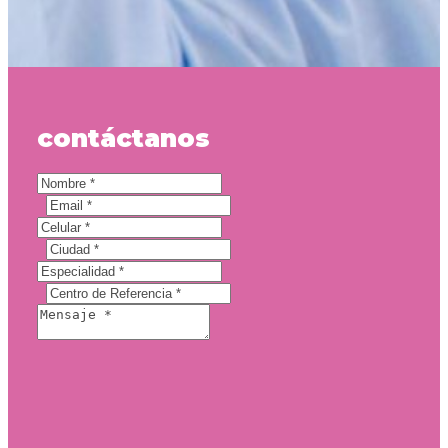
contáctanos